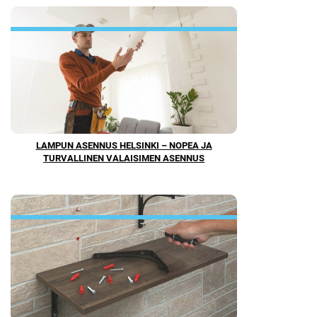
LAMPUN ASENNUS HELSINKI – NOPEA JA
TURVALLINEN VALAISIMEN ASENNUS