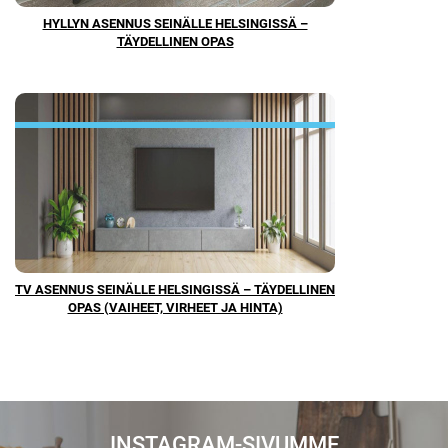
HYLLYN ASENNUS SEINÄLLE HELSINGISSÄ –
TÄYDELLINEN OPAS
TV ASENNUS SEINÄLLE HELSINGISSÄ – TÄYDELLINEN
OPAS (VAIHEET, VIRHEET JA HINTA)
INSTAGRAM-SIVUMME