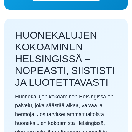
HUONEKALUJEN
KOKOAMINEN
HELSINGISSÄ –
NOPEASTI, SIISTISTI
JA LUOTETTAVASTI
Huonekalujen kokoaminen Helsingissä on
palvelu, joka säästää aikaa, vaivaa ja
hermoja. Jos tarvitset ammattitaitoista
huonekalujen kokoamista Helsingissä,