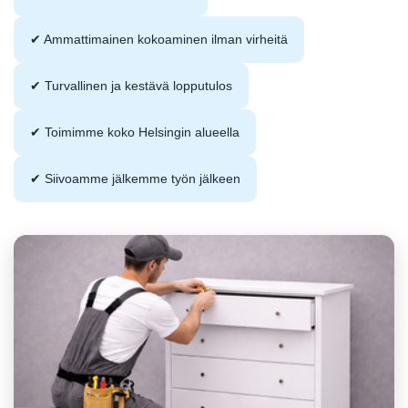
✔ Ammattimainen kokoaminen ilman virheitä
✔ Turvallinen ja kestävä lopputulos
✔ Toimimme koko Helsingin alueella
✔ Siivoamme jälkemme työn jälkeen