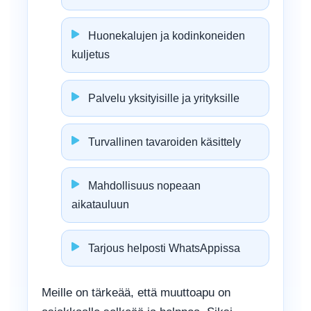
Huonekalujen ja kodinkoneiden
kuljetus
Palvelu yksityisille ja yrityksille
Turvallinen tavaroiden käsittely
Mahdollisuus nopeaan
aikatauluun
Tarjous helposti WhatsAppissa
Meille on tärkeää, että muuttoapu on