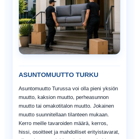
ASUNTOMUUTTO TURKU
Asuntomuutto Turussa voi olla pieni yksiön
muutto, kaksion muutto, perheasunnon
muutto tai omakotitalon muutto. Jokainen
muutto suunnitellaan tilanteen mukaan.
Kerro meille tavaroiden määrä, kerros,
hissi, osoitteet ja mahdolliset erityistavarat,