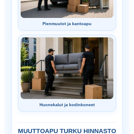
Pienmuutot ja kantoapu
Huonekalut ja kodinkoneet
MUUTTOAPU TURKU HINNASTO