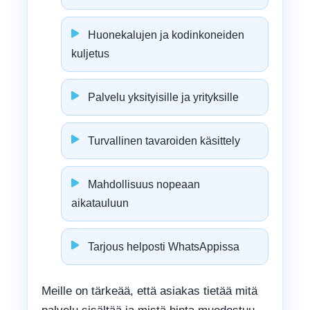
Huonekalujen ja kodinkoneiden
kuljetus
Palvelu yksityisille ja yrityksille
Turvallinen tavaroiden käsittely
Mahdollisuus nopeaan
aikatauluun
Tarjous helposti WhatsAppissa
Meille on tärkeää, että asiakas tietää mitä