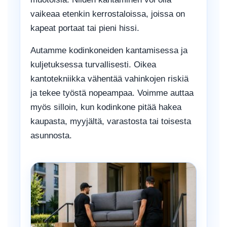
vaikeaa etenkin kerrostaloissa, joissa on
kapeat portaat tai pieni hissi.
Autamme kodinkoneiden kantamisessa ja
kuljetuksessa turvallisesti. Oikea
kantotekniikka vähentää vahinkojen riskiä
ja tekee työstä nopeampaa. Voimme auttaa
myös silloin, kun kodinkone pitää hakea
kaupasta, myyjältä, varastosta tai toisesta
asunnosta.