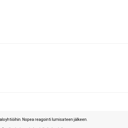
aloyhtiöihin. Nopea reagointi lumisateen jälkeen.