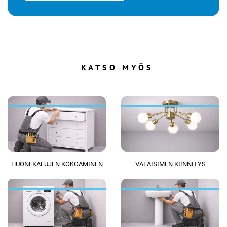
KATSO MYÖS
HUONEKALUJEN KOKOAMINEN
VALAISIMEN KIINNITYS