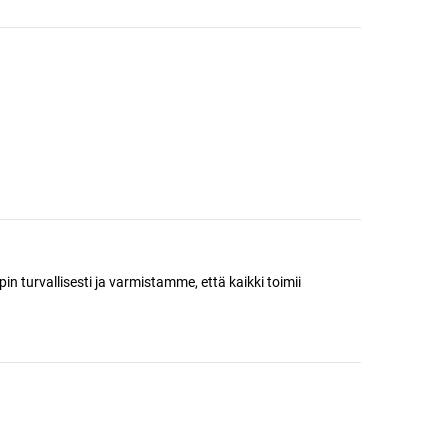
n turvallisesti ja varmistamme, että kaikki toimii