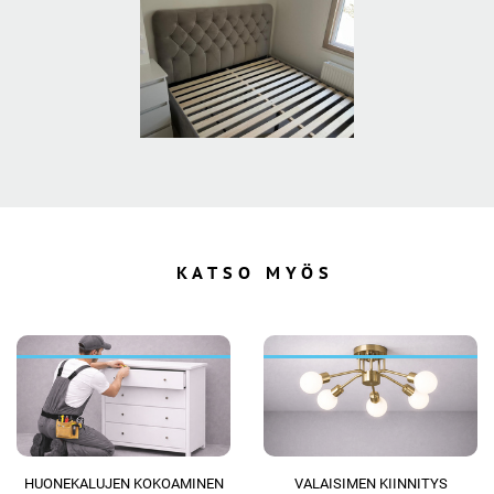
KATSO MYÖS
HUONEKALUJEN KOKOAMINEN
VALAISIMEN KIINNITYS