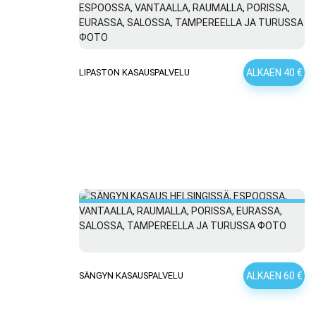
ALKAEN 40 €
LIPASTON KASAUSPALVELU
ALKAEN 60 €
SÄNGYN KASAUSPALVELU