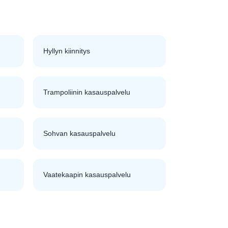
Hyllyn kiinnitys
Trampoliinin kasauspalvelu
Sohvan kasauspalvelu
Vaatekaapin kasauspalvelu