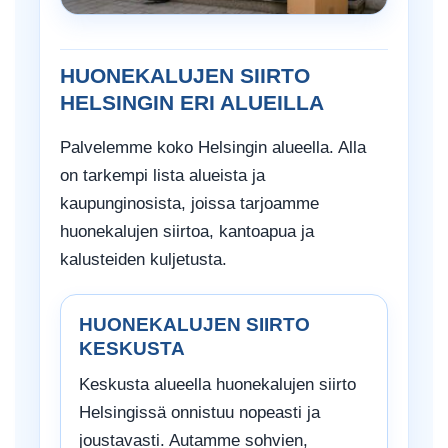
HUONEKALUJEN SIIRTO
HELSINGIN ERI ALUEILLA
Palvelemme koko Helsingin alueella. Alla
on tarkempi lista alueista ja
kaupunginosista, joissa tarjoamme
huonekalujen siirtoa, kantoapua ja
kalusteiden kuljetusta.
HUONEKALUJEN SIIRTO
KESKUSTA
Keskusta alueella huonekalujen siirto
Helsingissä onnistuu nopeasti ja
joustavasti. Autamme sohvien,