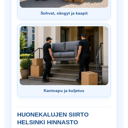
Sohvat, sängyt ja kaapit
Kantoapu ja kuljetus
HUONEKALUJEN SIIRTO
HELSINKI HINNASTO