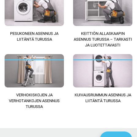
PESUKONEEN ASENNUS JA
KEITTIÖN ALLASKAAPIN
LIITÄNTÄ TURUSSA
ASENNUS TURUSSA – TARKASTI
JA LUOTETTAVASTI
VERHOKISKOJEN JA
KUIVAUSRUMMUN ASENNUS JA
VERHOTANKOJEN ASENNUS
LIITÄNTÄ TURUSSA
TURUSSA