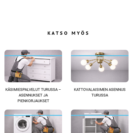
KATSO MYÖS
KÄSIMIESPALVELUT TURUSSA –
KATTOVALAISIMEN ASENNUS
ASENNUKSET JA
TURUSSA
PIENKORJAUKSET