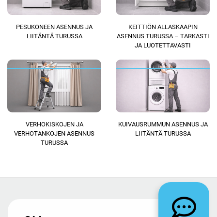
PESUKONEEN ASENNUS JA
KEITTIÖN ALLASKAAPIN
LIITÄNTÄ TURUSSA
ASENNUS TURUSSA – TARKASTI
JA LUOTETTAVASTI
VERHOKISKOJEN JA
KUIVAUSRUMMUN ASENNUS JA
VERHOTANKOJEN ASENNUS
LIITÄNTÄ TURUSSA
TURUSSA