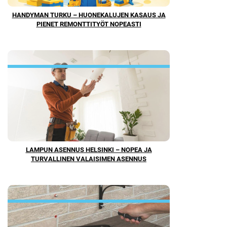
HANDYMAN TURKU – HUONEKALUJEN KASAUS JA
PIENET REMONTTITYÖT NOPEASTI
LAMPUN ASENNUS HELSINKI – NOPEA JA
TURVALLINEN VALAISIMEN ASENNUS