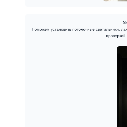
У
Поможем установить потолочные светильники, лам
проверкой 