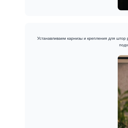
Устанавливаем карнизы и крепления для штор 
подх