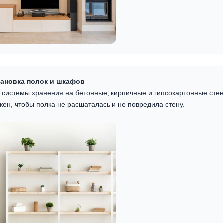
тановка полок и шкафов
 системы хранения на бетонные, кирпичные и гипсокартонные стен
ен, чтобы полка не расшаталась и не повредила стену.