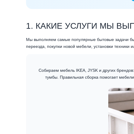
1. КАКИЕ УСЛУГИ МЫ ВЫ
Мы выполняем самые популярные бытовые задачи быс
переезда, покупки новой мебели, установки техники и
Собираем мебель IKEA, JYSK и других брендов:
тумбы. Правильная сборка помогает мебели 