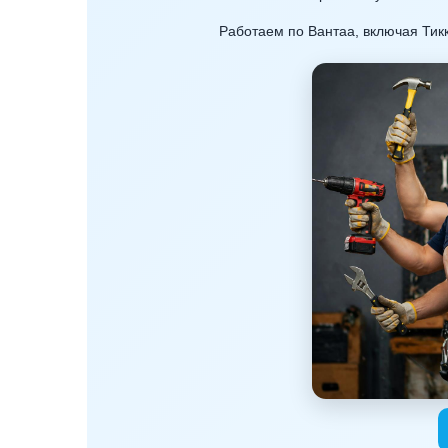
Работаем по Вантаа, включая Тик