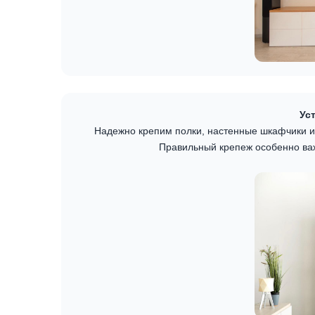
Ус
Надежно крепим полки, настенные шкафчики и
Правильный крепеж особенно важ