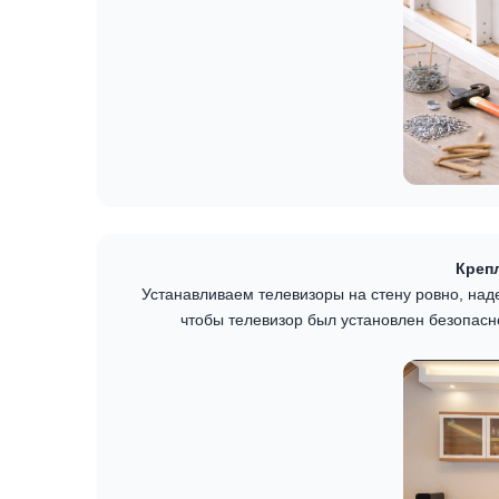
Крепл
Устанавливаем телевизоры на стену ровно, над
чтобы телевизор был установлен безопасн