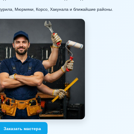
курила, Мюрмяки, Корсо, Хакунала и ближайшие районы.
Заказать мастера