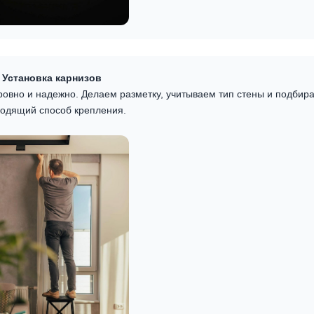
Установка карнизов
ровно и надежно. Делаем разметку, учитываем тип стены и подбир
одящий способ крепления.