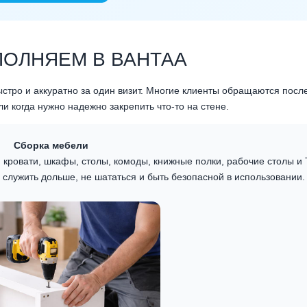
ПОЛНЯЕМ В ВАНТАА
тро и аккуратно за один визит. Многие клиенты обращаются посл
ли когда нужно надежно закрепить что-то на стене.
Сборка мебели
 кровати, шкафы, столы, комоды, книжные полки, рабочие столы и 
служить дольше, не шататься и быть безопасной в использовании.